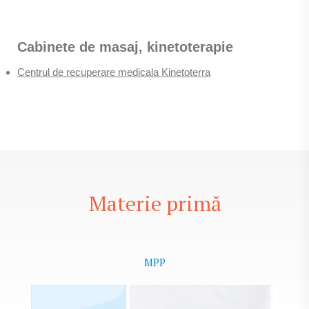
Cabinete de masaj, kinetoterapie
Centrul de recuperare medicala Kinetoterra
Materie primă
MPP