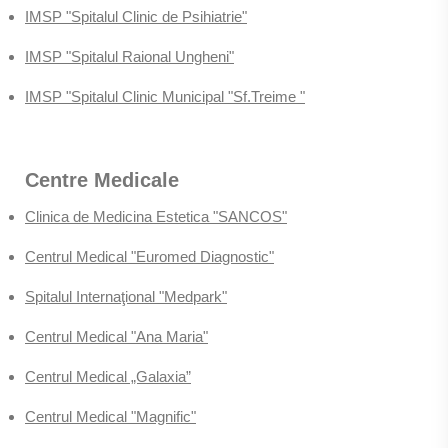
IMSP "Spitalul Clinic de Psihiatrie"
IMSP "Spitalul Raional Ungheni"
IMSP "Spitalul Clinic Municipal "Sf.Treime "
Centre Medicale
Clinica de Medicina Estetica "SANCOS"
Centrul Medical "Euromed Diagnostic"
Spitalul Internaţional "Medpark"
Centrul Medical "Ana Maria"
Centrul Medical „Galaxia”
Centrul Medical "Magnific"