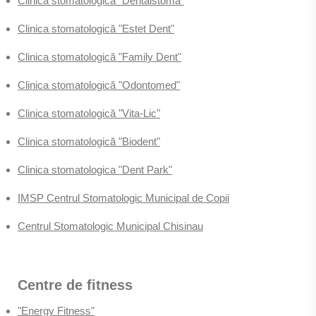
Clinica stomatologică "Dentalstoma"
Clinica stomatologică "Estet Dent"
Clinica stomatologică "Family Dent"
Clinica stomatologică "Odontomed"
Clinica stomatologică "Vita-Lic"
Clinica stomatologică "Biodent"
Clinica stomatologica "Dent Park"
IMSP Centrul Stomatologic Municipal de Copii
Centrul Stomatologic Municipal Chisinau
Centre de fitness
"Energy Fitness"