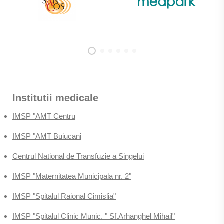
Institutii medicale
IMSP "AMT Centru
IMSP "AMT Buiucani
Centrul National de Transfuzie a Singelui
IMSP "Maternitatea Municipala nr. 2"
IMSP "Spitalul Raional Cimislia"
IMSP "Spitalul Clinic Munic. " Sf.Arhanghel Mihail"