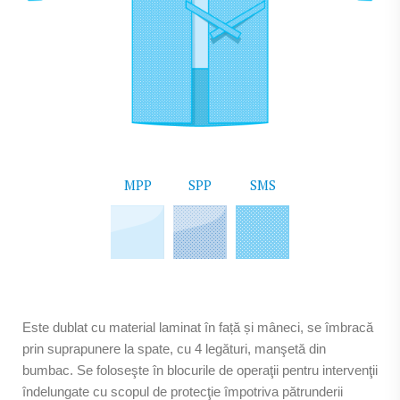
MPP
SPP
SMS
Este dublat cu material laminat în față și mâneci, se îmbracă
prin suprapunere la spate, cu 4 legături, manşetă din
bumbac. Se foloseşte în blocurile de operaţii pentru intervenţii
îndelungate cu scopul de protecţie împotriva pătrunderii