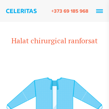
+373 69 185 968
Halat chirurgical ranforsat