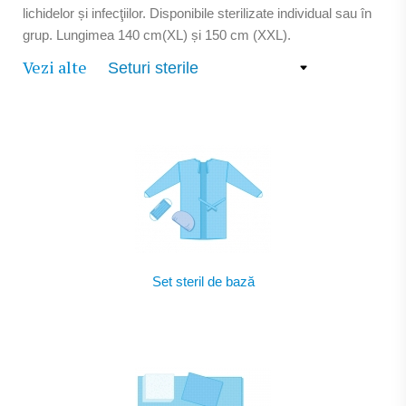
lichidelor și infecţiilor. Disponibile sterilizate individual sau în
grup. Lungimea 140 cm(XL) și 150 cm (XXL).
Vezi alte
Set steril de bază