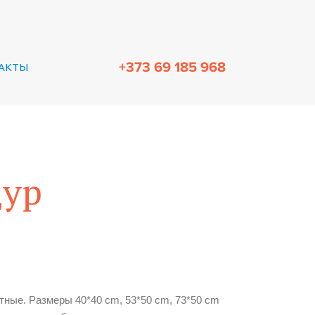
+373 69 185 968
АКТЫ
дур
тные. Размеры 40*40 cm, 53*50 cm, 73*50 cm