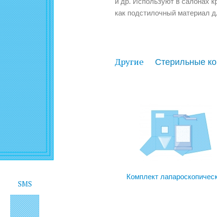
и др. Используют в салонах 
как подстилочный материал д
Другие
Комплект лапароскопичес
SMS