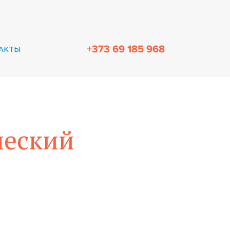
+373 69 185 968
АКТЫ
ческий