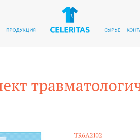
ПРОДУКЦИЯ
СЫРЬЕ
КОНТ
ект травматологи
TR6A2I02